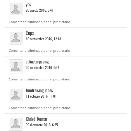
yes
20 agosto 2016, 3:41
Comentario eliminado por el propietario
Cups
16 septiembre 2016, 12:48
Comentario eliminado por el propietario
sakacamprung
20 septiembre 2016, 9:57
Comentario eliminado por el propietario
fundraising ideas
11 octubre 2016, 11:01
Comentario eliminado por el propietario
Khiladi Kumar
09 diciembre 2016, 6:35