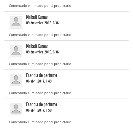
Comentario eliminado por el propietario
Khiladi Kumar
09 diciembre 2016, 6:36
Comentario eliminado por el propietario
Khiladi Kumar
09 diciembre 2016, 6:36
Comentario eliminado por el propietario
Esencia de perfume
06 abril 2017, 1:49
Comentario eliminado por el propietario
Esencia de perfume
06 abril 2017, 1:50
Comentario eliminado por el propietario